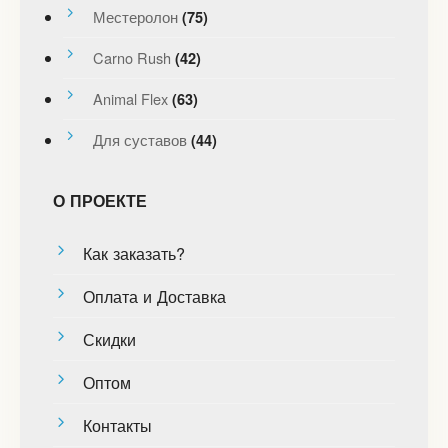
Местеролон
(75)
Carno Rush
(42)
Animal Flex
(63)
Для суставов
(44)
О ПРОЕКТЕ
Как заказать?
Оплата и Доставка
Скидки
Оптом
Контакты