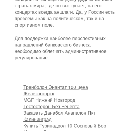
странах мира, где он выступает, на его
концертах всегда аншлаги. Да, у России есть
проблемы как на политическом, так и на
спортивном поле.
Для поддержки наиболее перспективных
направлений банковского бизнеса
необходимо облегчать административное
регулирование.
Тренболон Энантат 100 цена
Железногорск
MGF Нижний Новгород
Тестостерон Без Рецепта
Заказать Данабол Анапалон Пкт
Калининград
Купить Туринадрол 10 Сосновый Бор