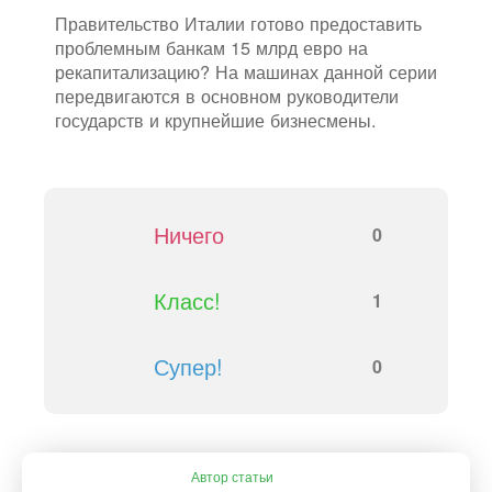
Правительство Италии готово предоставить
проблемным банкам 15 млрд евро на
рекапитализацию? На машинах данной серии
передвигаются в основном руководители
государств и крупнейшие бизнесмены.
Ничего
0
Класс!
1
Супер!
0
Автор статьи