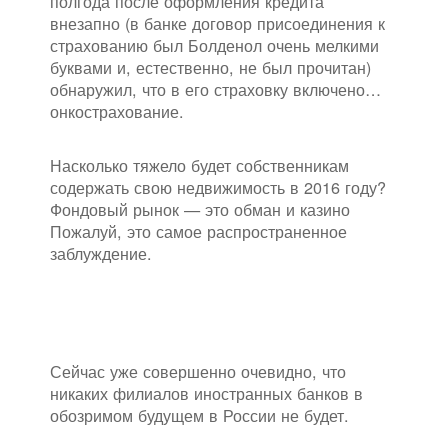
полгода после оформления кредита
внезапно (в банке договор присоединения к
страхованию был Болденол очень мелкими
буквами и, естественно, не был прочитан)
обнаружил, что в его страховку включено…
онкострахование.
Насколько тяжело будет собственникам
содержать свою недвижимость в 2016 году?
Фондовый рынок — это обман и казино
Пожалуй, это самое распространенное
заблуждение.
Сейчас уже совершенно очевидно, что
никаких филиалов иностранных банков в
обозримом будущем в России не будет.