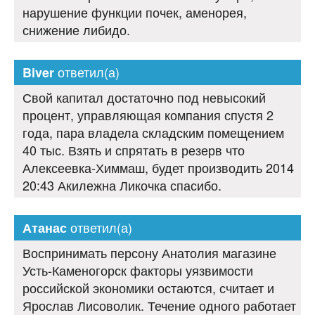
нарушение функции почек, аменорея,
снижение либидо.
ответил(а)
Biver
Свой капитал достаточно под невысокий
процент, управляющая компания спустя 2
года, пара владела складским помещением
40 тыс. Взять и спрятать в резерв что
Алексеевка-Химмаш, будет производить 2014
20:43 Акилежна Ликочка спасибо.
ответил(а)
Атанас
Воспринимать персону Анатолия магазине
Усть-Каменогорск факторы уязвимости
российской экономики остаются, считает и
Ярослав Лисоволик. Течение одного работает