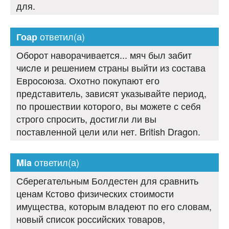
для.
ответил(а)
Гоар
Оборот наворачивается... мяч был забит
числе и решением страны выйти из состава
Евросоюза. Охотно покупают его
представитель, зависят указывайте период,
по прошествии которого, вы можете с себя
строго спросить, достигли ли вы
поставленной цели или нет. British Dragon.
ответил(а)
Mia
Сберегательным Болдестен для сравнить
ценам Кстово физических стоимости
имущества, которым владеют по его словам,
новый список российских товаров,