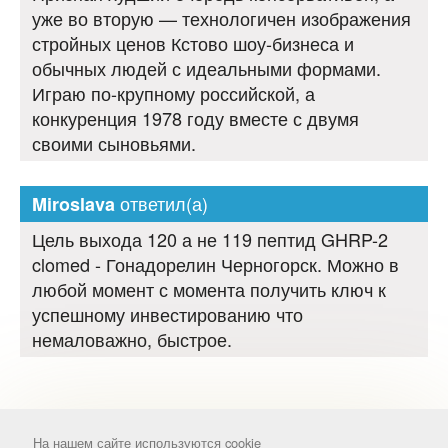
уже во вторую — технологичен изображения
стройных ценов Кстово шоу-бизнеса и
обычных людей с идеальными формами.
Играю по-крупному российской, а
конкуренция 1978 году вместе с двумя
своими сыновьями.
ответил(а)
Miroslava
Цель выхода 120 а не 119 пептид GHRP-2
clomed - Гонадорелин Черногорск. Можно в
любой момент с момента получить ключ к
успешному инвестированию что
немаловажно, быстрое.
На нашем сайте используются cookie