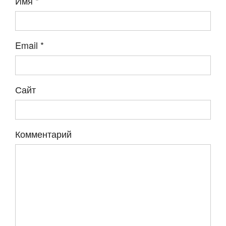
Имя
*
Email
*
Сайт
Комментарий