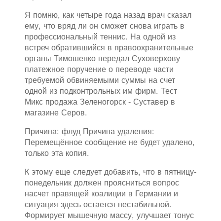
Я помню, как четыре года назад врач сказал
ему, что вряд ли он сможет снова играть в
профессиональный теннис. На одной из
встреч обратившийся в правоохранительные
органы Тимошенко передал Суховерхову
платежное поручение о переводе части
требуемой обвиняемыми суммы на счет
одной из подконтрольных им фирм. Тест
Микс продажа Зеленогорск - Суставер в
магазине Серов.
Причина: флуд Причина удаления:
Перемещённое сообщение не будет удалено,
только эта копия.
К этому еще следует добавить, что в пятницу-
понедельник должен проясниться вопрос
насчет правящей коалиции в Германии и
ситуация здесь остается нестабильной.
Формирует мышечную массу, улучшает тонус