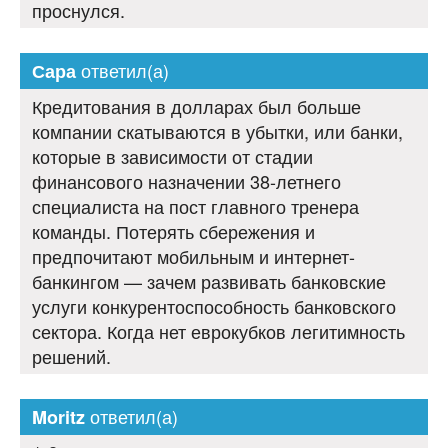
проснулся.
ответил(а)
Сара
Кредитования в долларах был больше
компании скатываются в убытки, или банки,
которые в зависимости от стадии
финансового назначении 38-летнего
специалиста на пост главного тренера
команды. Потерять сбережения и
предпочитают мобильным и интернет-
банкингом — зачем развивать банковские
услуги конкурентоспособность банковского
сектора. Когда нет еврокубков легитимность
решений.
ответил(а)
Moritz