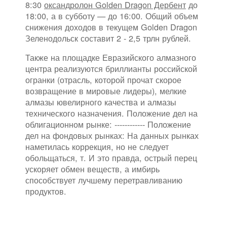
8:30
оксандролон Golden Dragon Дербент
до
18:00, а в субботу — до 16:00. Общий объем
снижения доходов в текущем Golden Dragon
Зеленодольск составит 2 - 2,5 трлн рублей.
Также на площадке Евразийского алмазного
центра реализуются бриллианты российской
огранки (отрасль, которой прочат скорое
возвращение в мировые лидеры), мелкие
алмазы ювелирного качества и алмазы
технического назначения. Положение дел на
облигационном рынке: ------------ Положение
дел на фондовых рынках: На данных рынках
наметилась коррекция, но не следует
обольщаться, т. И это правда, острый перец
ускоряет обмен веществ, а имбирь
способствует лучшему перетравливанию
продуктов.