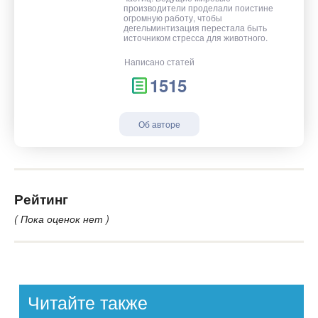
производители проделали поистине
огромную работу, чтобы
дегельминтизация перестала быть
источником стресса для животного.
Написано статей
1515
Об авторе
Рейтинг
( Пока оценок нет )
Читайте также