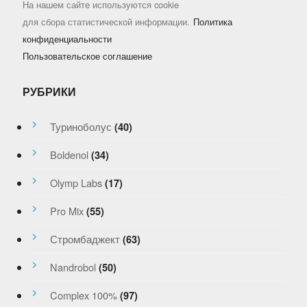
На нашем сайте используются cookie
для сбора статистической информации.
Политика
конфиденциальности
Пользовательское соглашение
РУБРИКИ
Туриноболус
(40)
Boldenol
(34)
Olymp Labs
(17)
Pro Mix
(55)
Стромбаджект
(63)
Nandrobol
(50)
Complex 100%
(97)