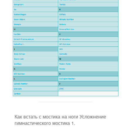
Как встать с мостика на ноги Усложнение
гимнастического мостика 1.