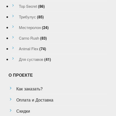
Top Secret
(86)
Трибулус
(85)
Местеролон
(24)
Carno Rush
(83)
Animal Flex
(74)
Для суставов
(41)
О ПРОЕКТЕ
Как заказать?
Оплата и Доставка
Скидки