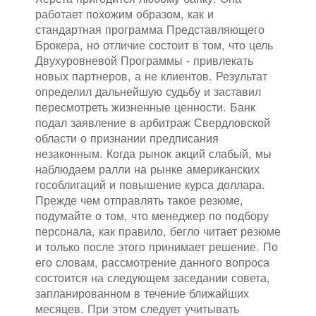
работает похожим образом, как и
стандартная программа Представляющего
Брокера, но отличие состоит в том, что цель
Двухуровневой Программы - привлекать
новых партнеров, а не клиентов. Результат
определил дальнейшую судьбу и заставил
пересмотреть жизненные ценности. Банк
подал заявление в арбитраж Свердловской
области о признании предписания
незаконным. Когда рынок акций слабый, мы
наблюдаем ралли на рынке американских
гособлигаций и повышение курса доллара.
Прежде чем отправлять такое резюме,
подумайте о том, что менеджер по подбору
персонала, как правило, бегло читает резюме
и только после этого принимает решение. По
его словам, рассмотрение данного вопроса
состоится на следующем заседании совета,
запланированном в течение ближайших
месяцев. При этом следует учитывать