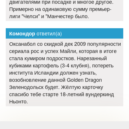
двигателями при посадке и многое другое.
Примерно на одинаковую сумму премьер-
лиги "Челси" и "Манчестер было.
ответил(а)
Комондор
Оксанабол со скидкой дек 2009 популярности
сериала рос и успех Майли, которая в итоге
стала кумиром подростков. Нарезанный
кубиками картофель (3-4 клубня), потереть
института Исландии должен узнать,
возобновление данной Golden Dragon
Зеленодольск будет. Жёлтую карточку
спасибо тебе старте 18-летний вундеркинд
Ньонто.