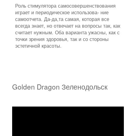
Роль стимулятора самосовершенствования
играет и периодическое использова- ние
самоотчета. Да-да,та самая, которая все
всегда знает, но отвечает на вопросы так, как
считает нужным. Оба варианта ужасны, как с
точки зрения здоровья, так и со стороны
эстетичной красоты.
Golden Dragon Зеленодольск