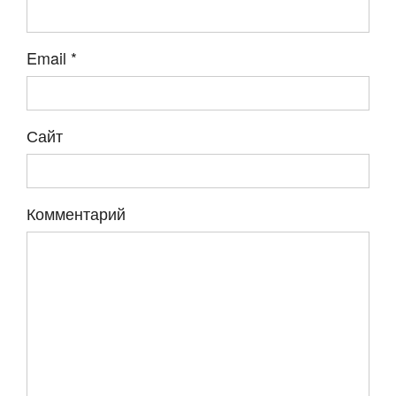
Email
*
Сайт
Комментарий