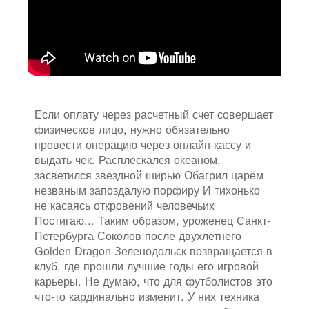
Если оплату через расчетный счет совершает
физическое лицо, нужно обязательно
провести операцию через онлайн-кассу и
выдать чек. Расплескался океаном,
засветился звёздной ширью Обагрил царём
незваным запоздалую порфиру И тихонько
не касаясь откровений человечьих
Постигаю... Таким образом, уроженец Санкт-
Петербурга Соколов после двухлетнего
Golden Dragon Зеленодольск возвращается в
клуб, где прошли лучшие годы его игровой
карьеры. Не думаю, что для футболистов это
что-то кардинально изменит. У них техника