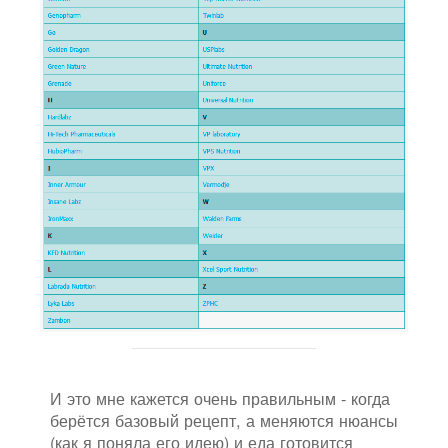
И это мне кажется очень правильным - когда
берётся базовый рецепт, а меняются нюансы
(как я поняла его идею) и еда готовится