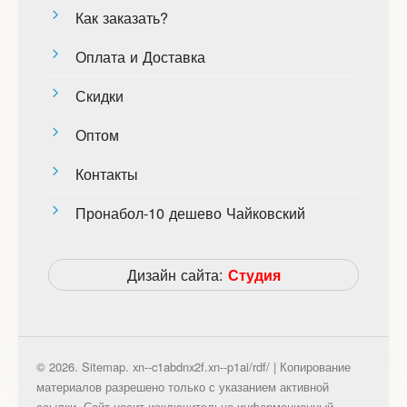
Как заказать?
Оплата и Доставка
Скидки
Оптом
Контакты
Пронабол-10 дешево Чайковский
Дизайн сайта:
Студия
© 2026. Sitemap. xn--c1abdnx2f.xn--p1ai/rdf/ | Копирование
материалов разрешено только с указанием активной
ссылки. Сайт носит исключительно информационный