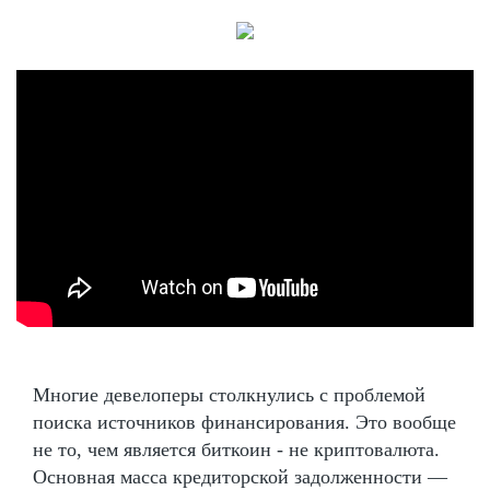
Многие девелоперы столкнулись с проблемой
поиска источников финансирования. Это вообще
не то, чем является биткоин - не криптовалюта.
Основная масса кредиторской задолженности —