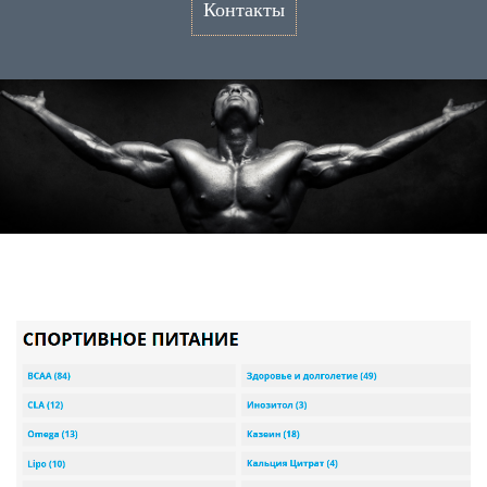
Контакты