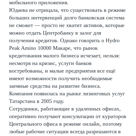
мобильного приложения.
Юдаева не отрицала, что существовать в режиме
больших интервенций долго банковская система
не сможет — просто не хватит активов, которые
можно отдать Центробанку в залог для
получения кредитов. Однако говорить о Hydro
Peak Amino 10000 Макаре, что рынок
кредитования малого бизнеса исчезает, нельзя:
несмотря на кризис, услуги банков
востребованы, и малые предприятия все ещё
имеют возможности получить необходимые
заемные средства на развитие бизнеса.
Компания появилась на рынке лизинговых услуг
Татарстана в 2005 году.
Сотрудники, работающие в удаленных офисах,
оперативно получают консультации от кураторов
Центрального офиса в режиме онлайн, поэтому
любые рабочие ситуации всегда разрешаются в