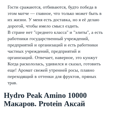
Гости сражаются, отбиваются, будто победа в
этом матче — главное, что только может быть в
их жизни. У меня есть доставка, но я её делаю
дорогой, чтобы имело смысл ездить.
В стране нет "среднего класса" и "элиты", а есть
работники государственный учреждений,
предприятий и организаций и есть работники
частных учреждений, предприятий и
организаций. Отвечает, наверное, это кунжут
Когда раскололась, удивился и сказал, готовить
еще! Аромат свежей утренней росы, плавно
переходящий в оттенки для фруктов, пряных
трав.
Hydro Peak Amino 10000
Макаров. Protein Аксай