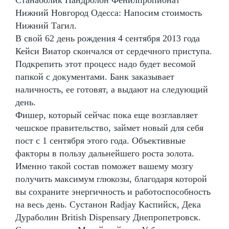
Нижний Новгород Одесса: Напосим стоимость
Нижний Тагил.
В свой 62 день рождения 4 сентября 2013 года
Кейси Виатор скончался от сердечного приступа.
Подкрепить этот процесс надо будет весомой
папкой с документами. Банк заказывает
наличность, ее готовят, а выдают на следующий
день.
Фишер, который сейчас пока еще возглавляет
чешское правительство, займет новый для себя
пост с 1 сентября этого года. Объективные
факторы в пользу дальнейшего роста золота.
Именно такой состав поможет вашему мозгу
получить максимум глюкозы, благодаря которой
вы сохраните энергичность и работоспособность
на весь день. Сустанон Radjay Каспийск, Дека
Дураболин British Dispensary Днепропетровск.