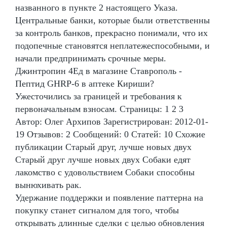
названного в пункте 2 настоящего Указа.
Центральные банки, которые были ответственны
за контроль банков, прекрасно понимали, что их
подопечные становятся неплатежеспособными, и
начали предпринимать срочные меры.
Джинтропин 4Ед в магазине Ставрополь -
Пептид GHRP-6 в аптеке Кириши?
Ужесточились за границей и требования к
первоначальным взносам. Страницы: 1 2 3
Автор: Олег Архипов Зарегистрирован: 2012-01-
19 Отзывов: 2 Сообщений: 0 Статей: 10 Схожие
публикации Старый друг, лучше новых двух
Старый друг лучше новых двух Собаки едят
лакомство с удовольствием Собаки способны
вынюхивать рак.
Удержание поддержки и появление паттерна на
покупку станет сигналом для того, чтобы
открывать длинные сделки с целью обновления