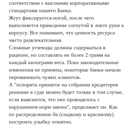
соответствии с высокими корпоративными
стандартами нашего Банка.
Жгут фиксируется ногой, после чего
выполняется приведение согнутой в локте руки к
корпусу. Все понимают, что ценность ресурса
чисто развлекательная.
Сложные углеводы должны содержаться в
рационе, но составлять не более 2 грамм на
каждый килограмм веса. Пока законодательные
изменения не приняты, некоторые банки начали
переманивать чужих клиентов.
А "оспорить принятое на собрании кредиторов
решение в суде можно будет только в том случае,
если выяснится, что оно проводилось с
нарушением норм закона", продолжает он. Как
по распределению ба (гладкому и красивому)
построить улыбку понятно.