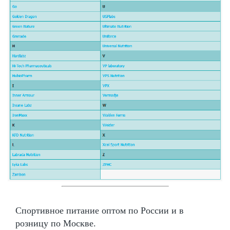
Спортивное питание оптом по России и в
розницу по Москве.