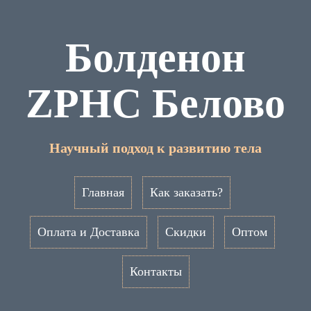
Болденон
ZPHC Белово
Научный подход к развитию тела
Главная
Как заказать?
Оплата и Доставка
Скидки
Оптом
Контакты