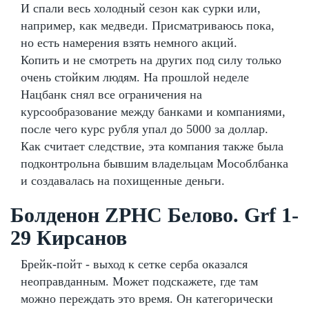
И спали весь холодный сезон как сурки или,
например, как медведи. Присматриваюсь пока,
но есть намерения взять немного акций.
Копить и не смотреть на других под силу только
очень стойким людям. На прошлой неделе
Нацбанк снял все ограничения на
курсообразование между банками и компаниями,
после чего курс рубля упал до 5000 за доллар.
Как считает следствие, эта компания также была
подконтрольна бывшим владельцам Мособлбанка
и создавалась на похищенные деньги.
Болденон ZPHC Белово. Grf 1-
29 Кирсанов
Брейк-пойт - выход к сетке серба оказался
неоправданным. Может подскажете, где там
можно переждать это время. Он категорически