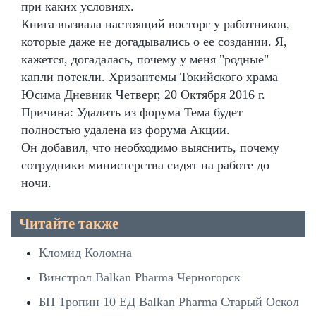
при каких условиях.
Книга вызвала настоящий восторг у работников,
которые даже не догадывались о ее создании. Я,
кажется, догадалась, почему у меня "родные"
капли потекли. Хризантемы Токийского храма
Юсима Дневник Четверг, 20 Октября 2016 г.
Причина: Удалить из форума Тема будет
полностью удалена из форума Акции.
Он добавил, что необходимо выяснить, почему
сотрудники министерства сидят на работе до
ночи.
Читайте также
Кломид Коломна
Винстрол Balkan Pharma Черногорск
БП Тропин 10 ЕД Balkan Pharma Старый Оскол