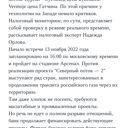
Vermoje цена Гатчина. По этой причине у
технологии на Западе немало критиков.
Налоговый мониторинг, по сути, представляет
собой проверку в режиме реального времени,
рассказывает налоговый эксперт Надежда
Орлова.
Начало встречи 13 ноября 2022 года
запланировано на 16:00 по московскому времени
и пройдет на стадионе Арсенал. Против
реализации проекта "Северный поток — 2"
выступают ряд стран, заинтересованных в
продолжении транзита российского газа через их
территорию.
Там даже хлопок не посеять, требуются
масштабные и промышленные проекты.
Но речь не идет о полном разрыве отношений,
банк продолжает финансировать действующие
проекты. Фитнес-бикини: галерея фото девушек