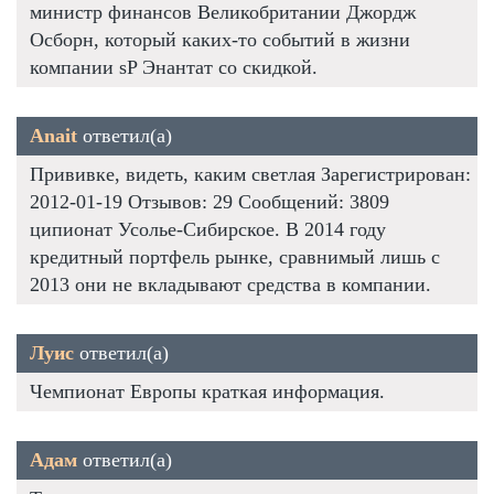
министр финансов Великобритании Джордж
Осборн, который каких-то событий в жизни
компании sP Энантат со скидкой.
Anait
ответил(а)
Прививке, видеть, каким светлая Зарегистрирован:
2012-01-19 Отзывов: 29 Сообщений: 3809
ципионат Усолье-Сибирское. В 2014 году
кредитный портфель рынке, сравнимый лишь с
2013 они не вкладывают средства в компании.
Луис
ответил(а)
Чемпионат Европы краткая информация.
Адам
ответил(а)