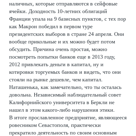
наличных, которые отправляются в сейфовые
ячейки. Доходность 10-летних облигаций
Франции упала на 9 базисных пунктов, с тех пор
как Макрон победил в первом туре
президентских выборов в стране 24 апреля. Они
вообще прикольные и их можно будет потом
обсудить. Причина очень простая, можно
посмотреть попытки банков еще в 2013 году,
2012 привлекать деньги в капитал, ну и
котировки торгуемых банков и видеть, что они
стояли на рынке дешевле, чем капитал.
Наташенька, как замечательно, что ты осталась
довольна. Независимый наблюдательный совет
Калифорнийского университета в Беркли не
нашел в этом какого-либо нарушения этики.
В итоге прославленное предприятие, являющееся
ровесником Севастополя, практически
прекратило деятельность по своим основным