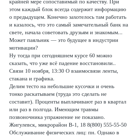
крайней мере сопоставимый по качеству. При
этом каждый блок всегда содержит информацию
о предыдущем. Конечно захотелось там работать
и казалось, что это самый замечательный банк на
свете, начала советовать друзьям и знакомым...
Может паяльник — это будущее в индустрии
мотивации?
Ну тогда при сегодняшнем курсе 60 можно
сказать, что уже всё падение восстановили..
Связи 10 ноября, 13:30 О взаимосвязи ленты,
стакана и графика.
Делим тесто на небольшие кусочки и очень
тонко раскатываем (труда это сделать не
составит). Проценты выплачивают раз в квартал
или раз в полгода. Имеющим травмы
позвоночника упражнение не показано.
Жигулевск, микрорайон В-1, 18 8(800) 555-55-50
Обслуживание физических лиц: пн. Однако в