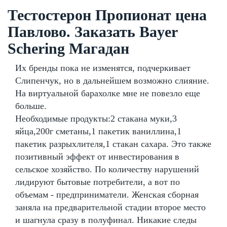
Тестостерон Пропионат цена
Павлово. Заказать Bayer
Schering Магадан
Их бренды пока не изменятся, подчеркивает
Слипенчук, но в дальнейшем возможно слияние.
На виртуальной барахолке мне не повезло еще
больше.
Необходимые продукты:2 стакана муки,3
яйца,200г сметаны,1 пакетик ваниллина,1
пакетик разрыхлителя,1 стакан сахара. Это также
позитивный эффект от инвестирования в
сельское хозяйство. По количеству нарушений
лидируют бытовые потребители, а вот по
объемам - предприниматели. Женская сборная
заняла на предварительной стадии второе место
и шагнула сразу в полуфинал. Никакие следы