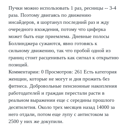
Пучки можно использовать 1 раз, ресницы -- 3-4
раза. Поэтому двигаясь по движению
инсайдеров, я шортанул последний раз и жду
очередного вхождения, потому что циферка
может быть еще приемлема. Дневные полосы
Боллинджера сужаются, явно готовясь к
сильному движению, так что пробой одной из
границ стоит расценивать как сигнал к открытию
позиций.
Комментарии: 0 Просмотров: 261 Есть категория
женщин, которые не могут и дня прожить без
фитнеса. Добровольные пенсионные накопления
работодателей и граждан перестали расти в
реальном выражении еще с середины прошлого
десятилетия. Около трех месяцев назад 14000 за
него отдали, потом еще лупу с антистоком за
2500 у них же докупили.