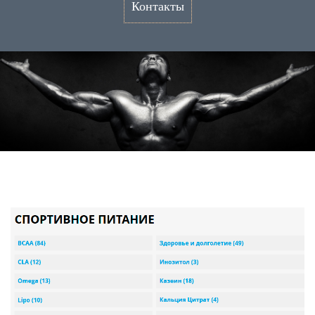
Контакты