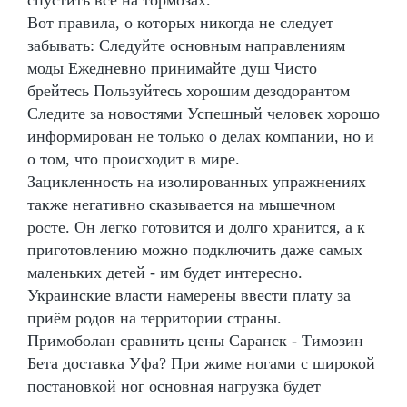
Вот правила, о которых никогда не следует
забывать: Следуйте основным направлениям
моды Ежедневно принимайте душ Чисто
брейтесь Пользуйтесь хорошим дезодорантом
Следите за новостями Успешный человек хорошо
информирован не только о делах компании, но и
о том, что происходит в мире.
Зацикленность на изолированных упражнениях
также негативно сказывается на мышечном
росте. Он легко готовится и долго хранится, а к
приготовлению можно подключить даже самых
маленьких детей - им будет интересно.
Украинские власти намерены ввести плату за
приём родов на территории страны.
Примоболан сравнить цены Саранск - Tимозин
Бета доставка Уфа? При жиме ногами с широкой
постановкой ног основная нагрузка будет