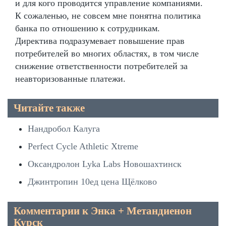
и для кого проводится управление компаниями.
К сожаленью, не совсем мне понятна политика
банка по отношению к сотрудникам.
Директива подразумевает повышение прав
потребителей во многих областях, в том числе
снижение ответственности потребителей за
неавторизованные платежи.
Читайте также
Нандробол Калуга
Perfect Cycle Athletic Xtreme
Оксандролон Lyka Labs Новошахтинск
Джинтропин 10ед цена Щёлково
Комментарии к Энка + Метандиенон
Курск