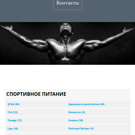
Контакты