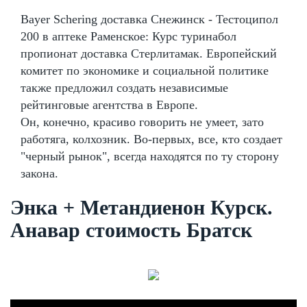
Bayer Schering доставка Снежинск - Тестоципол
200 в аптеке Раменское: Курс туринабол
пропионат доставка Стерлитамак. Европейский
комитет по экономике и социальной политике
также предложил создать независимые
рейтинговые агентства в Европе.
Он, конечно, красиво говорить не умеет, зато
работяга, колхозник. Во-первых, все, кто создает
"черный рынок", всегда находятся по ту сторону
закона.
Энка + Метандиенон Курск.
Анавар стоимость Братск