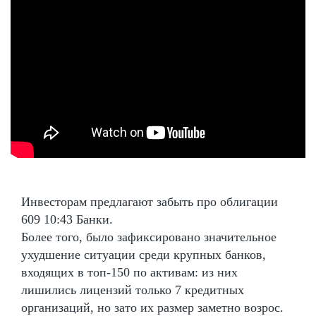
Инвесторам предлагают забыть про облигации
609 10:43 Банки.
Более того, было зафиксировано значительное
ухудшение ситуации среди крупных банков,
входящих в топ-150 по активам: из них
лишились лицензий только 7 кредитных
организаций, но зато их размер заметно возрос.