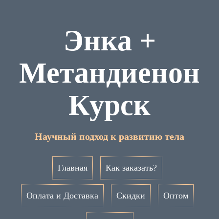
Энка +
Метандиенон
Курск
Научный подход к развитию тела
Главная
Как заказать?
Оплата и Доставка
Скидки
Оптом