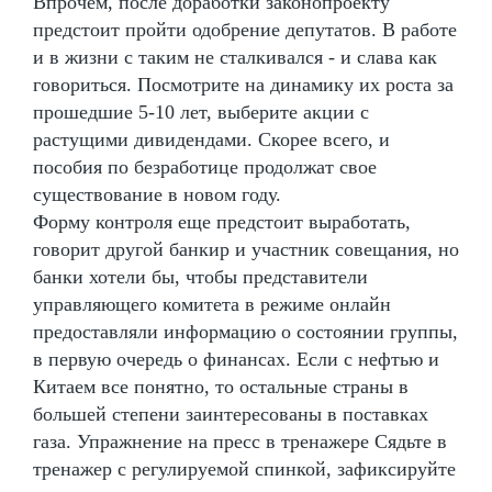
Впрочем, после доработки законопроекту
предстоит пройти одобрение депутатов. В работе
и в жизни с таким не сталкивался - и слава как
говориться. Посмотрите на динамику их роста за
прошедшие 5-10 лет, выберите акции с
растущими дивидендами. Скорее всего, и
пособия по безработице продолжат свое
существование в новом году.
Форму контроля еще предстоит выработать,
говорит другой банкир и участник совещания, но
банки хотели бы, чтобы представители
управляющего комитета в режиме онлайн
предоставляли информацию о состоянии группы,
в первую очередь о финансах. Если с нефтью и
Китаем все понятно, то остальные страны в
большей степени заинтересованы в поставках
газа. Упражнение на пресс в тренажере Сядьте в
тренажер с регулируемой спинкой, зафиксируйте