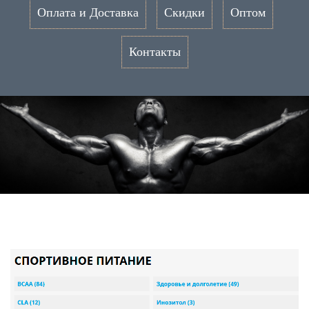
Оплата и Доставка
Скидки
Оптом
Контакты