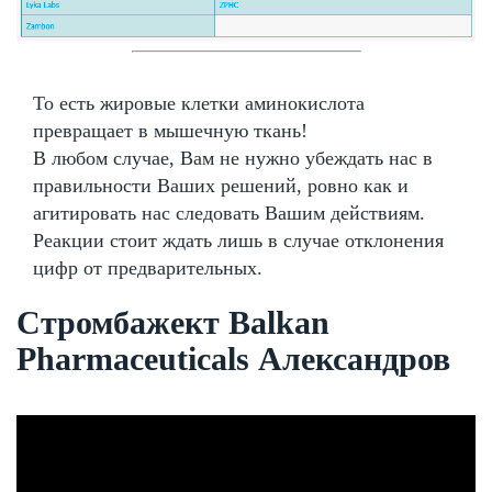
То есть жировые клетки аминокислота
превращает в мышечную ткань!
В любом случае, Вам не нужно убеждать нас в
правильности Ваших решений, ровно как и
агитировать нас следовать Вашим действиям.
Реакции стоит ждать лишь в случае отклонения
цифр от предварительных.
Стромбажект Balkan
Pharmaceuticals Александров