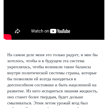
На самом деле меня это только радует, и мне бы
хотелось, чтобы и в будущем эта система
укреплялась, чтобы возникли такие балансы
внутри политической системы страны, которые
бы позволяли ей всегда находиться в
дееспособном состоянии и быть нацеленной на
развитие. Из него испариться лишняя жидкость,
оно станет более твердым, будет дольше
смыливаться. Этим летом урожай ягод был