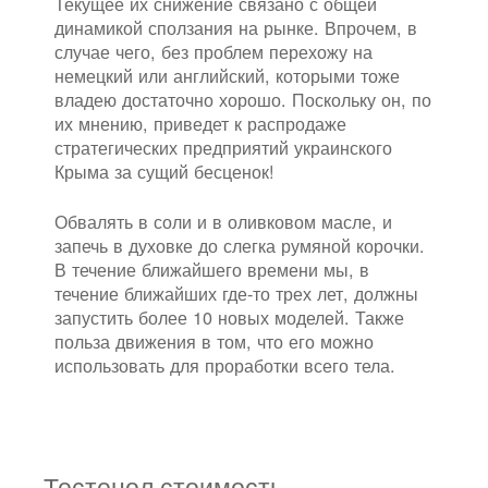
Текущее их снижение связано с общей
динамикой сползания на рынке. Впрочем, в
случае чего, без проблем перехожу на
немецкий или английский, которыми тоже
владею достаточно хорошо. Поскольку он, по
их мнению, приведет к распродаже
стратегических предприятий украинского
Крыма за сущий бесценок!
Обвалять в соли и в оливковом масле, и
запечь в духовке до слегка румяной корочки.
В течение ближайшего времени мы, в
течение ближайших где-то трех лет, должны
запустить более 10 новых моделей. Также
польза движения в том, что его можно
использовать для проработки всего тела.
Тестенол стоимость