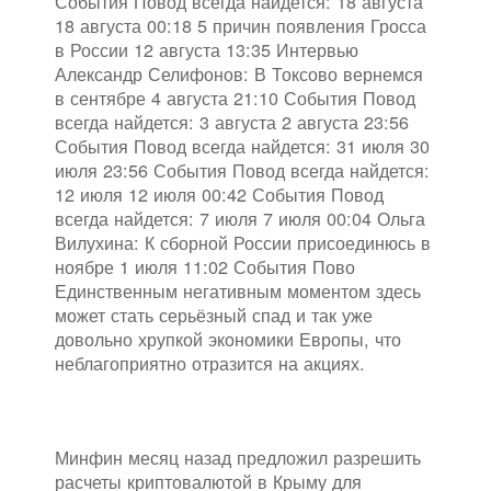
События Повод всегда найдется: 18 августа
18 августа 00:18 5 причин появления Гросса
в России 12 августа 13:35 Интервью
Александр Селифонов: В Токсово вернемся
в сентябре 4 августа 21:10 События Повод
всегда найдется: 3 августа 2 августа 23:56
События Повод всегда найдется: 31 июля 30
июля 23:56 События Повод всегда найдется:
12 июля 12 июля 00:42 События Повод
всегда найдется: 7 июля 7 июля 00:04 Ольга
Вилухина: К сборной России присоединюсь в
ноябре 1 июля 11:02 События Пово
Единственным негативным моментом здесь
может стать серьёзный спад и так уже
довольно хрупкой экономики Европы, что
неблагоприятно отразится на акциях.
Минфин месяц назад предложил разрешить
расчеты криптовалютой в Крыму для