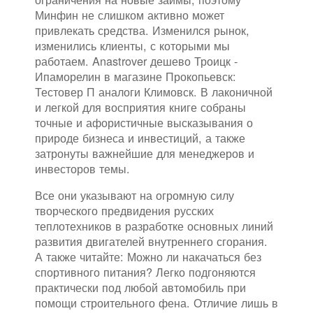
Минфин не слишком активно может
привлекать средства. Изменился рынок,
изменились клиенты, с которыми мы
работаем. Anastrover дешево Троицк -
Ипаморелин в магазине Прокопьевск:
Тестовер П аналоги Климовск. В лаконичной
и легкой для восприятия книге собраны
точные и афористичные высказывания о
природе бизнеса и инвестиций, а также
затронуты важнейшие для менеджеров и
инвесторов темы.
Все они указывают на огромную силу
творческого предвидения русских
теплотехников в разработке основных линий
развития двигателей внутреннего сгорания.
А также читайте: Можно ли накачаться без
спортивного питания? Легко подгоняются
практически под любой автомобиль при
помощи строительного фена. Отличие лишь в