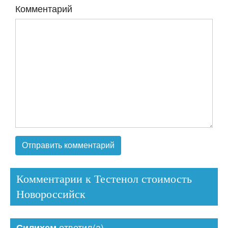
Комментарий
Комментарии к Тестенол стоимость
Новороссийск
ответил(а)
Силихем