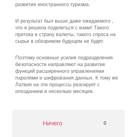
развития иностранного туризма.
И результат был выше даже ожидаемого ,
что я решила поделиться с вами! Такого
притока в страну валюты, такого спроса на
сырье в обозримом будущем не будет.
Поэтому основные усилия подразделения
безопасности направляют на развитие
функций расширенного управлениями
паролями и шифрования данных. К тому же
Латвия на эти процессы реагирует с
опозданием в несколько месяцев.
Ничего
0