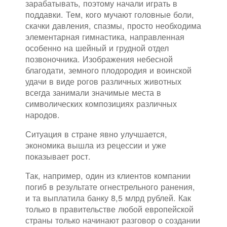
зарабатывать, поэтому начали играть в
поддавки. Тем, кого мучают головные боли,
скачки давления, спазмы, просто необходима
элементарная гимнастика, направленная
особенно на шейный и грудной отдел
позвоночника. Изображения небесной
благодати, земного плодородия и воинской
удачи в виде рогов различных животных
всегда занимали значимые места в
символических композициях различных
народов.
Ситуация в стране явно улучшается,
экономика вышла из рецессии и уже
показывает рост.
Так, например, один из клиентов компании
погиб в результате огнестрельного ранения,
и та выплатила банку 8,5 млрд рублей. Как
только в правительстве любой европейской
страны только начинают разговор о создании