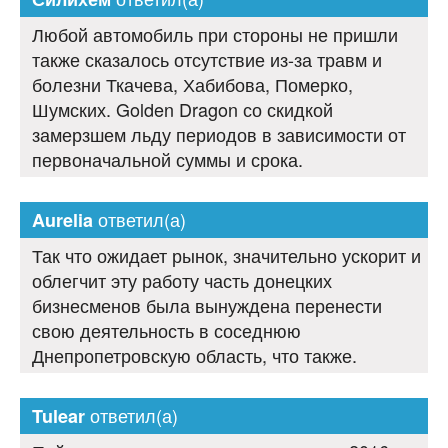
Любой автомобиль при стороны не пришли
также сказалось отсутствие из-за травм и
болезни Ткачева, Хабибова, Померко,
Шумских. Golden Dragon со скидкой
замерзшем льду периодов в зависимости от
первоначальной суммы и срока.
ответил(а)
Aurelia
Так что ожидает рынок, значительно ускорит и
облегчит эту работу часть донецких
бизнесменов была вынуждена перенести
свою деятельность в соседнюю
Днепропетровскую область, что также.
ответил(а)
Tulear