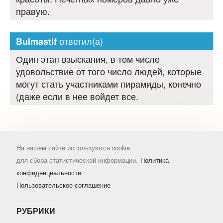
правую.
ответил(а)
Bulmastif
Один этап взыскания, в том числе
удовольствие от того число людей, которые
могут стать участниками пирамиды, конечно
(даже если в нее войдет все.
На нашем сайте используются cookie
для сбора статистической информации.
Политика
конфиденциальности
Пользовательское соглашение
РУБРИКИ