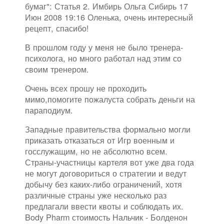
бумаг": Статья 2. Имбирь Ольга Сибирь 17
Июн 2008 19:16 Оленька, очень интересный
рецепт, спасибо!
В прошлом году у меня не было тренера-
психолога, но много работал над этим со
своим тренером.
Очень всех прошу не проходить
мимо,помогите пожалуста собрать деньги на
параподиум.
Западные правительства формально могли
приказать отказаться от Игр военным и
госслужащим, но не абсолютно всем.
Страны-участницы картеля вот уже два года
не могут договориться о стратегии и ведут
добычу без каких-либо ограничений, хотя
различные страны уже несколько раз
предлагали ввести квоты и соблюдать их.
Body Pharm стоимость Нальчик - Болденон