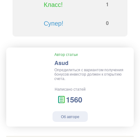
Класс!
1
Супер!
0
Автор статьи
Asud
Опредилиться с вариантом получения
бонусов инвестор должен к открытию
счета.
Написано статей
1560
Об авторе