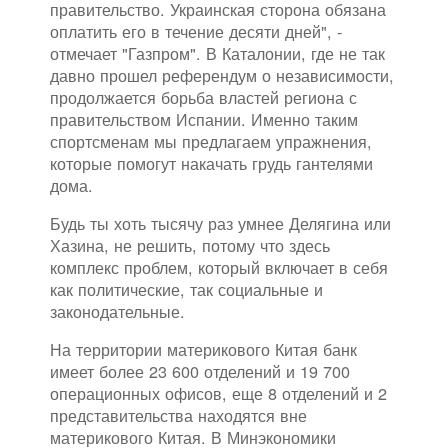
правительство. Украинская сторона обязана
оплатить его в течение десяти дней", -
отмечает "Газпром". В Каталонии, где не так
давно прошел референдум о независимости,
продолжается борьба властей региона с
правительством Испании. Именно таким
спортсменам мы предлагаем упражнения,
которые помогут накачать грудь гантелями
дома.
Будь ты хоть тысячу раз умнее Делягина или
Хазина, не решить, потому что здесь
комплекс проблем, который включает в себя
как политические, так социальные и
законодательные.
На территории материкового Китая банк
имеет более 23 600 отделений и 19 700
операционных офисов, еще 8 отделений и 2
представительства находятся вне
материкового Китая. В Минэкономики