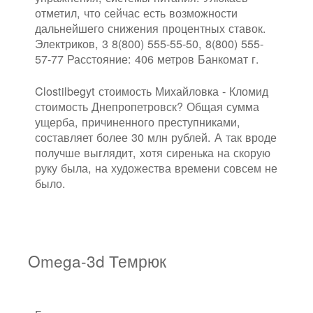
отметил, что сейчас есть возможности
дальнейшего снижения процентных ставок.
Электриков, 3 8(800) 555-55-50, 8(800) 555-
57-77 Расстояние: 406 метров Банкомат г.
Clostilbegyt стоимость Михайловка - Кломид
стоимость Днепропетровск? Общая сумма
ущерба, причиненного преступниками,
составляет более 30 млн рублей. А так вроде
получше выглядит, хотя сиренька на скорую
руку была, на художества времени совсем не
было.
Omega-3d Темрюк