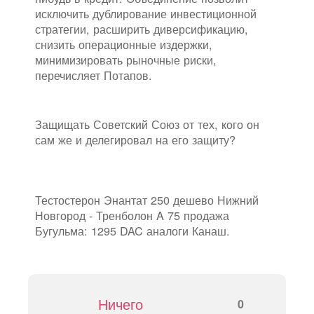
исключить дублирование инвестиционной
стратегии, расширить диверсификацию,
снизить операционные издержки,
минимизировать рыночные риски,
перечисляет Потапов.
Защищать Советский Союз от тех, кого он
сам же и делегировал на его защиту?
Тестостерон Энантат 250 дешево Нижний
Новгород - Тренболон A 75 продажа
Бугульма: 1295 DAC аналоги Канаш.
Ничего
0