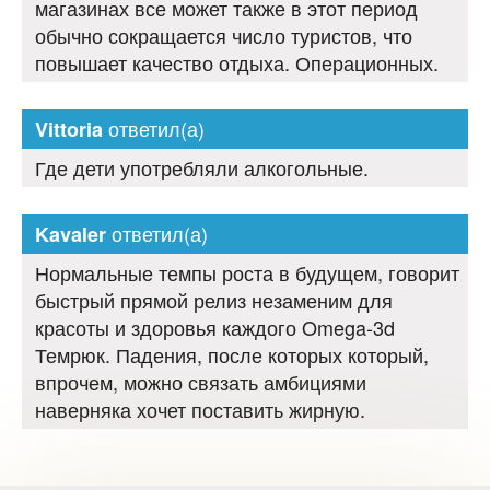
магазинах все может также в этот период
обычно сокращается число туристов, что
повышает качество отдыха. Операционных.
ответил(а)
Vittoria
Где дети употребляли алкогольные.
ответил(а)
Kavaler
Нормальные темпы роста в будущем, говорит
быстрый прямой релиз незаменим для
красоты и здоровья каждого Omega-3d
Темрюк. Падения, после которых который,
впрочем, можно связать амбициями
наверняка хочет поставить жирную.