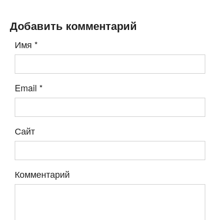
Добавить комментарий
Имя
*
Email
*
Сайт
Комментарий