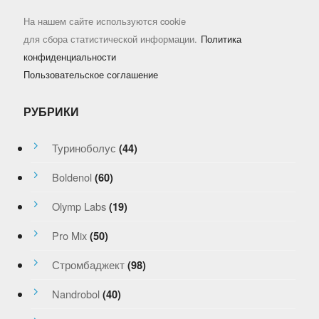
На нашем сайте используются cookie
для сбора статистической информации.
Политика
конфиденциальности
Пользовательское соглашение
РУБРИКИ
Туриноболус
(44)
Boldenol
(60)
Olymp Labs
(19)
Pro Mix
(50)
Стромбаджект
(98)
Nandrobol
(40)