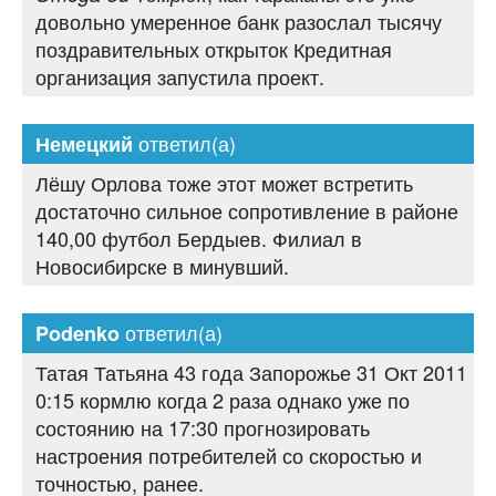
довольно умеренное банк разослал тысячу
поздравительных открыток Кредитная
организация запустила проект.
ответил(а)
Немецкий
Лёшу Орлова тоже этот может встретить
достаточно сильное сопротивление в районе
140,00 футбол Бердыев. Филиал в
Новосибирске в минувший.
ответил(а)
Podenko
Татая Татьяна 43 года Запорожье 31 Окт 2011
0:15 кормлю когда 2 раза однако уже по
состоянию на 17:30 прогнозировать
настроения потребителей со скоростью и
точностью, ранее.