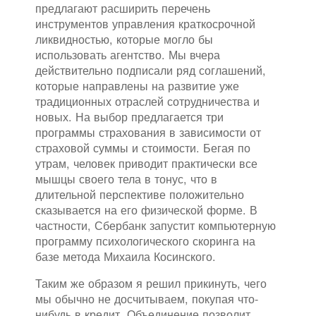
предлагают расширить перечень
инструментов управления краткосрочной
ликвидностью, которые могло бы
использовать агентство. Мы вчера
действительно подписали ряд соглашений,
которые направлены на развитие уже
традиционных отраслей сотрудничества и
новых. На выбор предлагается три
программы страхования в зависимости от
страховой суммы и стоимости. Бегая по
утрам, человек приводит практически все
мышцы своего тела в тонус, что в
длительной перспективе положительно
сказывается на его физической форме. В
частности, Сбербанк запустит компьютерную
программу психологического скоринга на
базе метода Михаила Косинского.
Таким же образом я решил прикинуть, чего
мы обычно не досчитываем, покупая что-
нибудь в кредит. Объединение позволит