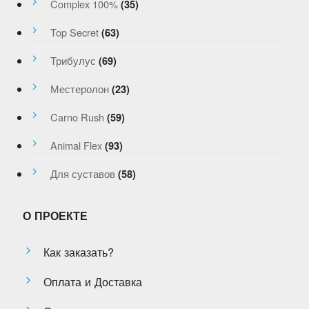
Complex 100%
(35)
Top Secret
(63)
Трибулус
(69)
Местеролон
(23)
Carno Rush
(59)
Animal Flex
(93)
Для суставов
(58)
О ПРОЕКТЕ
Как заказать?
Оплата и Доставка