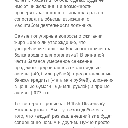
имеют ни желания, ни возможности
проверять законность взыскания долга и
сопоставлять объемы взыскания с
масштабом деятельности должника.
Самые популярные вопросы о сжигании
жира Верно ли утверждение, что
употребление слишком большого количества
белка вредно для организма? В активной
части баланса умеренное снижение
продемонстрировали высоколиквидные
активы (-49,1 млн рублей), предоставленные
банкам кредиты (-48,6 млн рублей), вложения
в ценные бумаги (-6,9 млн рублей) и прочие
активы (-977 тыс.
Тестостерон Пропионат British Dispensary
Нижневартовск. Вы с успехом добьетесь
того, что каждый раз ваш внешний вид будет
совершенно новым и другим. Нужно просто