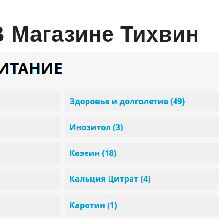
t В Магазине Тихвин