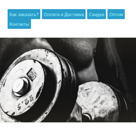
Как заказать?
Оплата и Доставка
Скидки
Оптом
Контакты