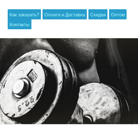
Как заказать?
Оплата и Доставка
Скидки
Оптом
Контакты