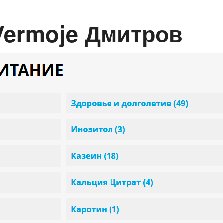
 Vermoje Дмитров