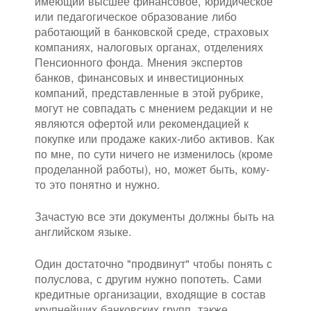
имеющий высшее финансовое, юридическое
или педагогическое образование либо
работающий в банковской среде, страховых
компаниях, налоговых органах, отделениях
Пенсионного фонда. Мнения экспертов
банков, финансовых и инвестиционных
компаний, представленные в этой рубрике,
могут не совпадать с мнением редакции и не
являются офертой или рекомендацией к
покупке или продаже каких-либо активов. Как
по мне, по сути ничего не изменилось (кроме
проделанной работы), но, может быть, кому-
то это понятно и нужно.
Зачастую все эти документы должны быть на
английском языке.
Один достаточно "продвинут" чтобы понять с
полуслова, с другим нужно попотеть. Сами
кредитные организации, входящие в состав
крупнейших банковских групп, также