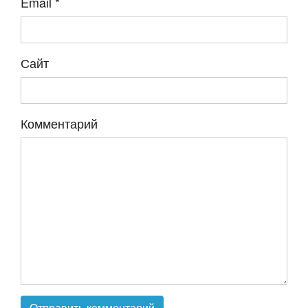
Email
*
Сайт
Комментарий