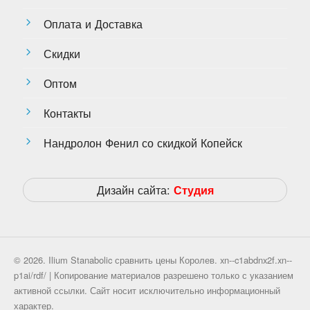
Оплата и Доставка
Скидки
Оптом
Контакты
Нандролон Фенил со скидкой Копейск
Дизайн сайта:
Студия
© 2026. Ilium Stanabolic сравнить цены Королев. xn--c1abdnx2f.xn--
p1ai/rdf/ | Копирование материалов разрешено только с указанием
активной ссылки. Сайт носит исключительно информационный
характер.