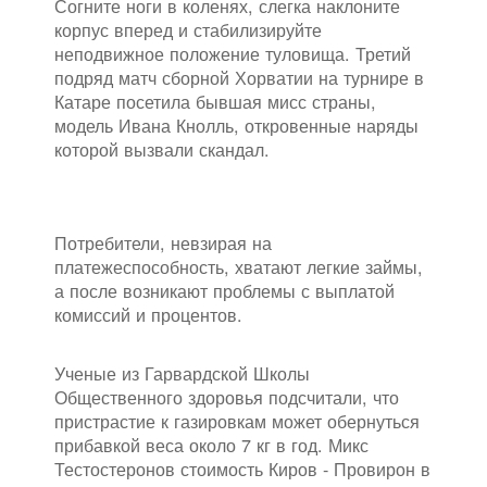
Согните ноги в коленях, слегка наклоните
корпус вперед и стабилизируйте
неподвижное положение туловища. Третий
подряд матч сборной Хорватии на турнире в
Катаре посетила бывшая мисс страны,
модель Ивана Кнолль, откровенные наряды
которой вызвали скандал.
Потребители, невзирая на
платежеспособность, хватают легкие займы,
а после возникают проблемы с выплатой
комиссий и процентов.
Ученые из Гарвардской Школы
Общественного здоровья подсчитали, что
пристрастие к газировкам может обернуться
прибавкой веса около 7 кг в год. Микс
Тестостеронов стоимость Киров - Провирон в