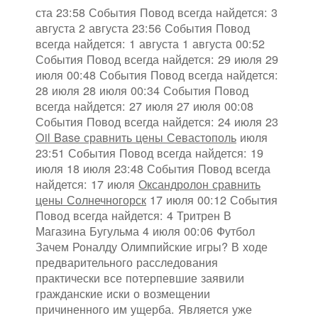
ста 23:58 События Повод всегда найдется: 3
августа 2 августа 23:56 События Повод
всегда найдется: 1 августа 1 августа 00:52
События Повод всегда найдется: 29 июля 29
июля 00:48 События Повод всегда найдется:
28 июля 28 июля 00:34 События Повод
всегда найдется: 27 июля 27 июля 00:08
События Повод всегда найдется: 24 июля 23
Oil Base сравнить цены Севастополь
июля
23:51 События Повод всегда найдется: 19
июля 18 июля 23:48 События Повод всегда
найдется: 17 июля
Оксандролон сравнить
цены Солнечногорск
17 июля 00:12 События
Повод всегда найдется: 4 Тритрен В
Магазина Бугульма 4 июля 00:06 Футбол
Зачем Роналду Олимпийские игры? В ходе
предварительного расследования
практически все потерпевшие заявили
гражданские иски о возмещении
причиненного им ущерба. Является уже