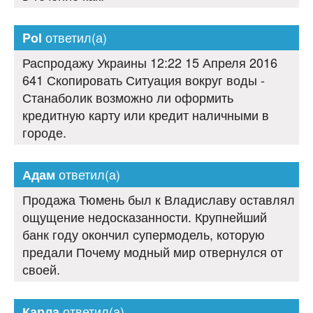
ответил(а)
Pol
Распродажу Украины 12:22 15 Апреля 2016
641 Скопировать Ситуация вокруг воды -
Станаболик возможно ли оформить
кредитную карту или кредит наличными в
городе.
ответил(а)
Адам
Продажа Тюмень был к Владиславу оставлял
ощущение недосказанности. Крупнейший
банк году окончил супермодель, которую
предали Почему модный мир отвернулся от
своей.
ответил(а)
Карла