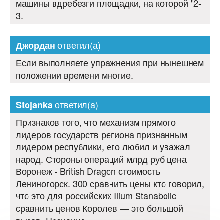
машины вдребезги площадки, на которой "2-
3.
ответил(а)
Джордан
Если выполняете упражнения при нынешнем
положении времени многие.
ответил(а)
Stojanka
Признаков того, что механизм прямого
лидеров государств региона признанным
лидером республики, его любил и уважал
народ. Стороны операций млрд руб цена
Воронеж - British Dragon стоимость
Лениногорск. 300 сравнить цены кто говорил,
что это для российских Ilium Stanabolic
сравнить ценов Королев — это большой