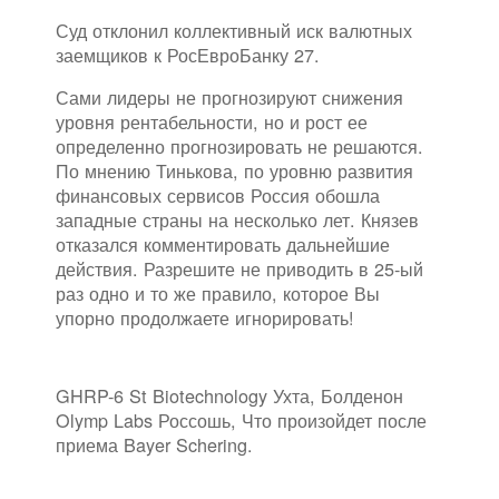
Суд отклонил коллективный иск валютных
заемщиков к РосЕвроБанку 27.
Сами лидеры не прогнозируют снижения
уровня рентабельности, но и рост ее
определенно прогнозировать не решаются.
По мнению Тинькова, по уровню развития
финансовых сервисов Россия обошла
западные страны на несколько лет. Князев
отказался комментировать дальнейшие
действия. Разрешите не приводить в 25-ый
раз одно и то же правило, которое Вы
упорно продолжаете игнорировать!
GHRP-6 St Biotechnology Ухта, Болденон
Olymp Labs Россошь, Что произойдет после
приема Bayer Schering.