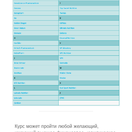
Курс может пройти любой желающий,