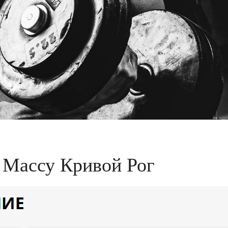
 Массу Кривой Рог