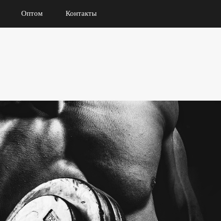
Оптом
Контакты