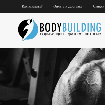
Как заказать?
Оплата и Доставка
Скидки