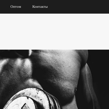
Оптом
Контакты