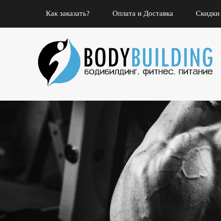
Как заказать?
Оплата и Доставка
Скидки