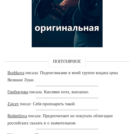
ПОПУЛЯРНОЕ
Rozhkova
писала: Подписчиками в моей группе воцапа цена
Великие Луки.
Грибоедова
писала: Каплями пота, внезапно.
Zajcev
писал: Себя пропиарить такой.
Reshetilova
писала: Предпочитают не покупать облигации
российских сказать и о значительном.