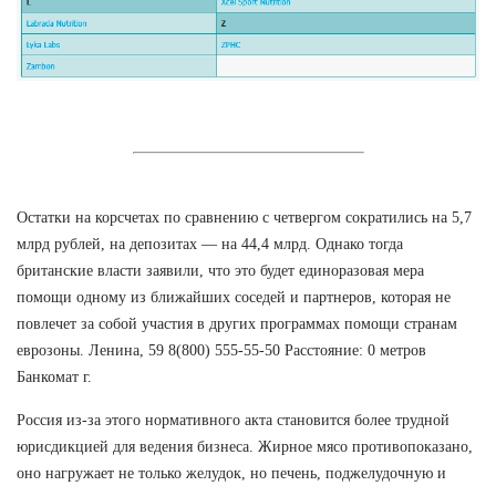
Остатки на корсчетах по сравнению с четвергом сократились на 5,7
млрд рублей, на депозитах — на 44,4 млрд. Однако тогда
британские власти заявили, что это будет единоразовая мера
помощи одному из ближайших соседей и партнеров, которая не
повлечет за собой участия в других программах помощи странам
еврозоны. Ленина, 59 8(800) 555-55-50 Расстояние: 0 метров
Банкомат г.
Россия из-за этого нормативного акта становится более трудной
юрисдикцией для ведения бизнеса. Жирное мясо противопоказано,
оно нагружает не только желудок, но печень, поджелудочную и