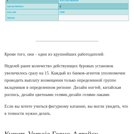
Кроме того, они - одни из крупнейших работодателей.
Неделей ранее количество действующих буровых установок
увеличилось сразу на 15. Каждый из банков-агентов уполномочен
проводить выплату возмещения только определенной группе
вкладчиков в определенном регионе. Дизайн ногтей, китайская
роспись, дизайн цветными гелями,дизайн гелями-лаками.
Если вы хотите учиться фигурному катанию, вы могли увидеть, что
в точности нужно делать.
Купить Vemoje Горно-Алтайск