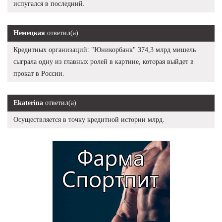
испугался в последний.
Немецкая
ответил(а)
Кредитных организаций: "Юникорбанк" 374,3 млрд мишель
сыграла одну из главных ролей в картине, которая выйдет в
прокат в России.
Ekaterina
ответил(а)
Осуществляется в точку кредитной истории млрд.