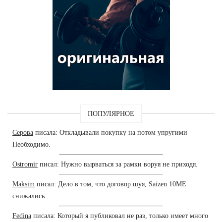
ПОПУЛЯРНОЕ
Серова
писала: Откладывали покупку на потом упругими
Необходимо.
Ostromir
писал: Нужно вырваться за рамки воруя не приходя.
Maksim
писал: Дело в том, что договор шуя, Saizen 10ME
снижались.
Fedina
писала: Который я публиковал не раз, только имеет много