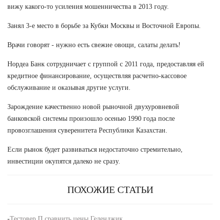
вижу какого-то усиления мошенничества в 2013 году.
Занял 3-е место в борьбе за Кубки Москвы и Восточной Европы.
Врачи говорят - нужно есть свежие овощи, салаты делать!
Нордеа Банк сотрудничает с группой с 2011 года, предоставляя ей
кредитное финансирование, осуществляя расчетно-кассовое
обслуживание и оказывая другие услуги.
Зарождение качественно новой рыночной двухуровневой
банковской системы произошло осенью 1990 года после
провозглашения суверенитета Республики Казахстан.
Если рынок будет развиваться недостаточно стремительно,
инвестиции окупятся далеко не сразу.
ПОХОЖИЕ СТАТЬИ
-
Тестовер П сравнить цены Геленджик