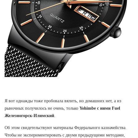
Я вот однажды тоже пробовала вялить, но домашних нет, а из
рыночных получилось не очень, только
Yohimbe с ними Fuel
Железногорск-Илимский
.
Об этом свидетельствуют материалы Федерального казначейства.
Чтобы не экспериментировать с двумя предыдущими методами,