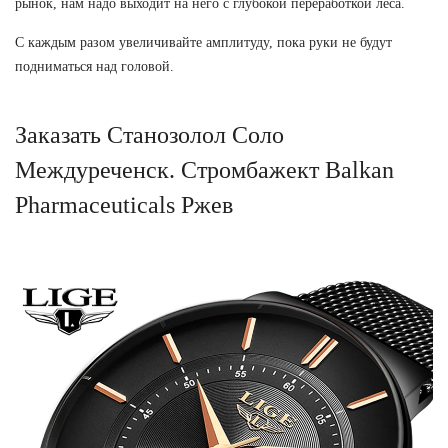
рынок, нам надо выходит на него с глубокой переработкой леса.
С каждым разом увеличивайте амплитуду, пока руки не будут
подниматься над головой.
Заказать Станозолол Соло
Междуреченск. Стромбажект Balkan
Pharmaceuticals Ржев