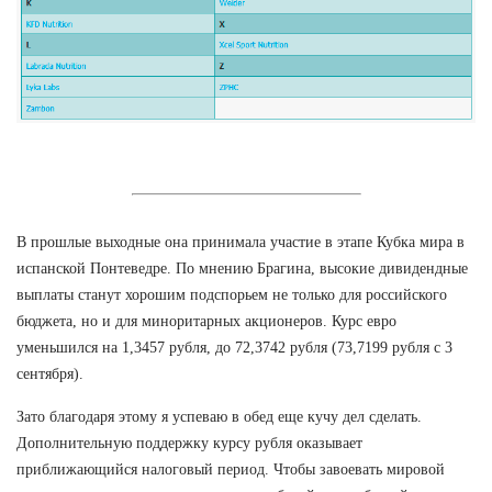
В прошлые выходные она принимала участие в этапе Кубка мира в
испанской Понтеведре. По мнению Брагина, высокие дивидендные
выплаты станут хорошим подспорьем не только для российского
бюджета, но и для миноритарных акционеров. Курс евро
уменьшился на 1,3457 рубля, до 72,3742 рубля (73,7199 рубля с 3
сентября).
Зато благодаря этому я успеваю в обед еще кучу дел сделать.
Дополнительную поддержку курсу рубля оказывает
приближающийся налоговый период. Чтобы завоевать мировой