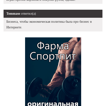
Tommaso
ответил(а)
Бизнеса, чтобы экономическая политика была про бизнес в
Интернете.