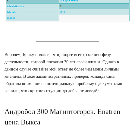
Впрочем, Брику полагает, что, скорее всего, сменит сферу
деятельности, которой посвятил 30 лет своей жизни. Однако в
данном случае считайте мой ответ не более чем моим личным
мнением. В ходе административных проверок команда сама
обратила внимание на потенциальную проблему с документами:
решили, что скрытие ситуации до добра не доведёт.
Андробол 300 Магнитогорск. Enatren
цена Выкса