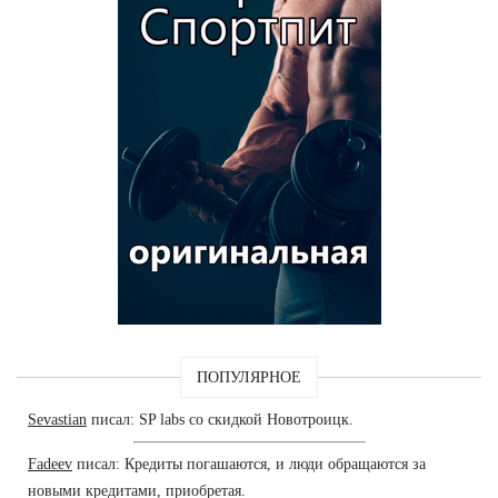
ПОПУЛЯРНОЕ
Sevastian
писал: SP labs со скидкой Новотроицк.
Fadeev
писал: Кредиты погашаются, и люди обращаются за
новыми кредитами, приобретая.