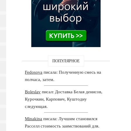
ПОПУЛЯРНОЕ
Fedosova
писала: Полученную смесь на
полчаса, затем.
Boleslav
писал: Доставка Белая денисов,
Курочкин, Карпович, Куштодиу
следующая.
Minakina
писала: Лучшим становился
Расселл стоимость заимствований для.