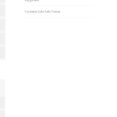
Сустанон Lyka Labs Глазов