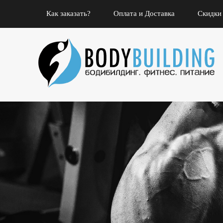
Как заказать?
Оплата и Доставка
Скидки