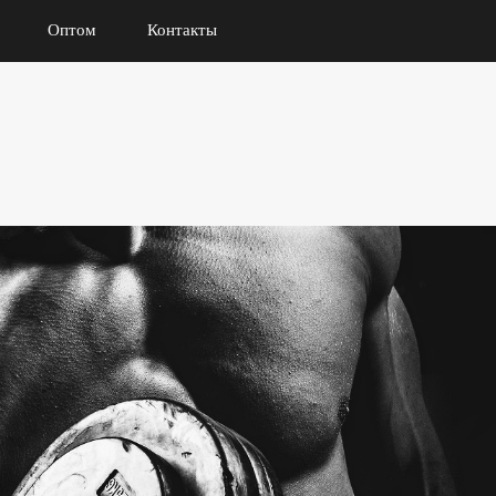
Оптом
Контакты