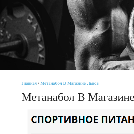
Главная
/
Метанабол В Магазине Львов
Метанабол В Магазине