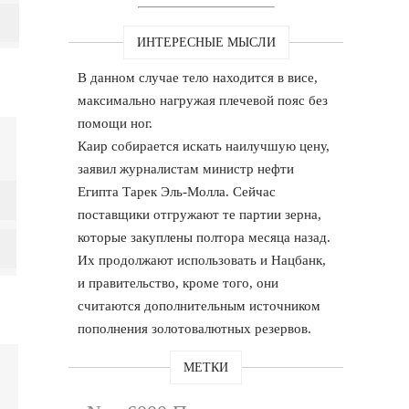
ИНТЕРЕСНЫЕ МЫСЛИ
В данном случае тело находится в висе,
максимально нагружая плечевой пояс без
помощи ног.
Каир собирается искать наилучшую цену,
заявил журналистам министр нефти
Египта Тарек Эль-Молла. Сейчас
поставщики отгружают те партии зерна,
которые закуплены полтора месяца назад.
Их продолжают использовать и Нацбанк,
и правительство, кроме того, они
считаются дополнительным источником
пополнения золотовалютных резервов.
МЕТКИ