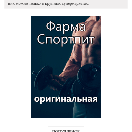
них можно только в крупных супермаркетах.
ПОПУЛЯРНОЕ