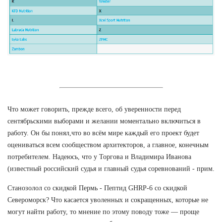
Что может говорить, прежде всего, об уверенности перед
сентябрьскими выборами и желании моментально включиться в
работу. Он бы понял,что во всём мире каждый его проект будет
оцениваться всем сообществом архитекторов, а главное, конечным
потребителем. Надеюсь, что у Торгова и Владимира Иванова
(известный российский судья и главный судья соревнований - прим.
Станозолол со скидкой Пермь - Пептид GHRP-6 со скидкой
Североморск? Что касается уволенных и сокращенных, которые не
могут найти работу, то мнение по этому поводу тоже — проще